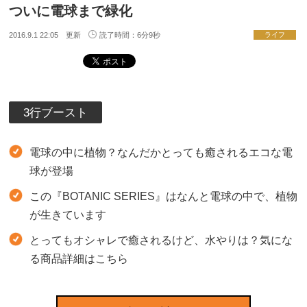
ついに電球まで緑化
2016.9.1 22:05 更新
読了時間：6分9秒
ライフ
3行ブースト
電球の中に植物？なんだかとっても癒されるエコな電
球が登場
この『BOTANIC SERIES』はなんと電球の中で、植物
が生きています
とってもオシャレで癒されるけど、水やりは？気にな
る商品詳細はこちら