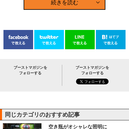
続きを読む
ブーストマガジンを
ブーストマガジンを
フォローする
フォローする
同じカテゴリのおすすめ記事
空き瓶がオシャレな照明に