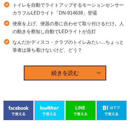
トイレを自動でライトアップするモーションセンサー
カラフルLEDライト「DN-914638」登場
便座を上げ、便器の形に合わせて取り付けるだけ。人
の動きを察知し自動でLEDライトが点灯
なんだかディスコ・クラブのトイレみたい…ちょっと
筆者は落ち着けないけど、どう？
続きを読む