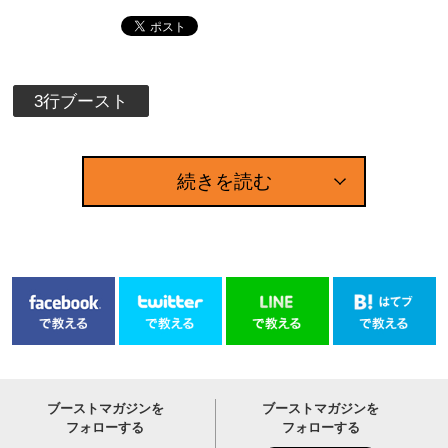
3行ブースト
続きを読む
ブーストマガジンを
ブーストマガジンを
フォローする
フォローする