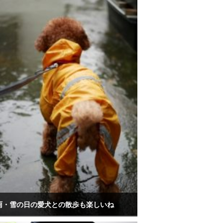
雨・雪の日の愛犬との散歩も楽しいね