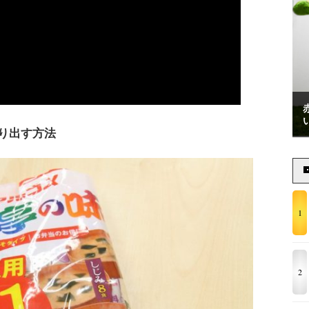
り出す方法
1
2