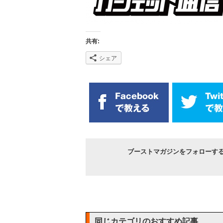
共有:
シェア
ブーストマガジンをフォローす
同じカテゴリのおすすめ記事