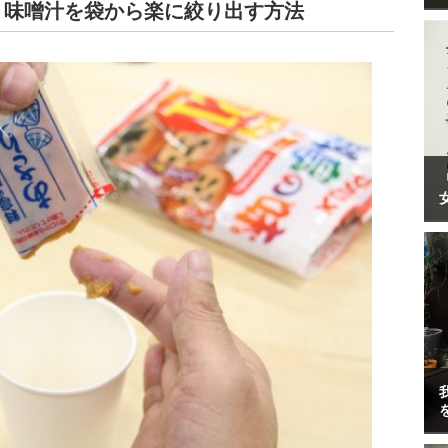
ト味噌汁を袋から楽に絞り出す方法