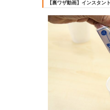
【裏ワザ動画】インスタン