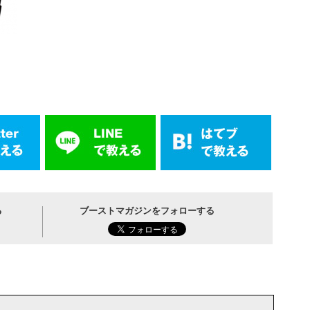
る
ブーストマガジンをフォローする