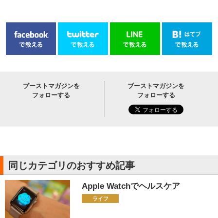
ブーストマガジンを
ブーストマガジンを
フォローする
フォローする
同じカテゴリのおすすめ記事
Apple Watchでヘルスケア
ライフ