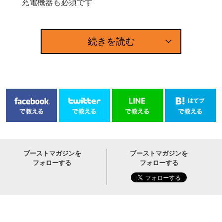
充電機器も必須です
続きを読む
ブーストマガジンを
ブーストマガジンを
フォローする
フォローする