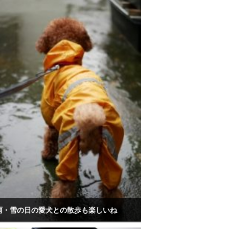
雨・雪の日の愛犬との散歩も楽しいね