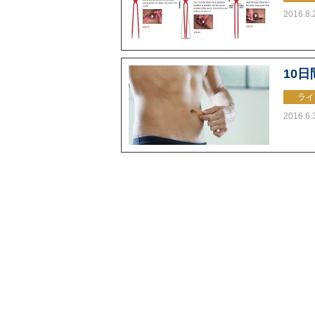
2016.8.
10
ライ
2016.6.