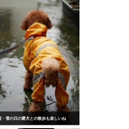
雨・雪の日の愛犬との散歩も楽しいね