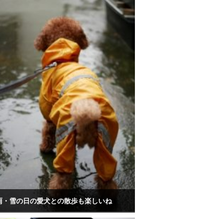
雨・雪の日の愛犬との散歩も楽しいね