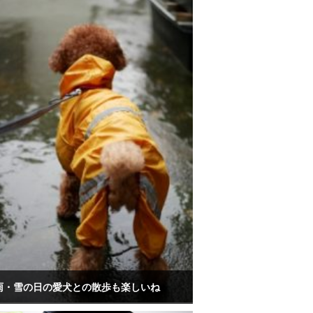
雨・雪の日の愛犬との散歩も楽しいね