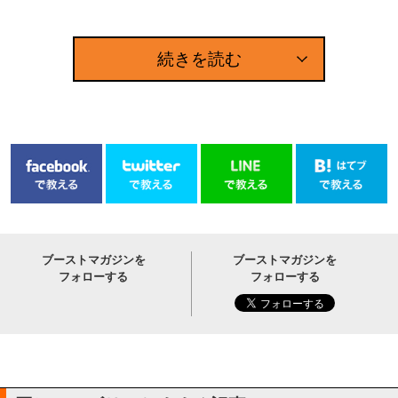
続きを読む
ブーストマガジンを
ブーストマガジンを
フォローする
フォローする