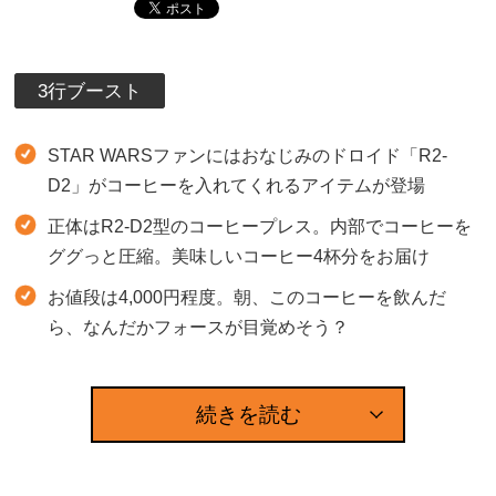
3行ブースト
STAR WARSファンにはおなじみのドロイド「R2-
D2」がコーヒーを入れてくれるアイテムが登場
正体はR2-D2型のコーヒープレス。内部でコーヒーを
ググっと圧縮。美味しいコーヒー4杯分をお届け
お値段は4,000円程度。朝、このコーヒーを飲んだ
ら、なんだかフォースが目覚めそう？
続きを読む