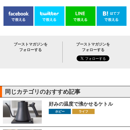
ブーストマガジンを
ブーストマガジンを
フォローする
フォローする
同じカテゴリのおすすめ記事
好みの温度で沸かせるケトル
ホビー
ライフ