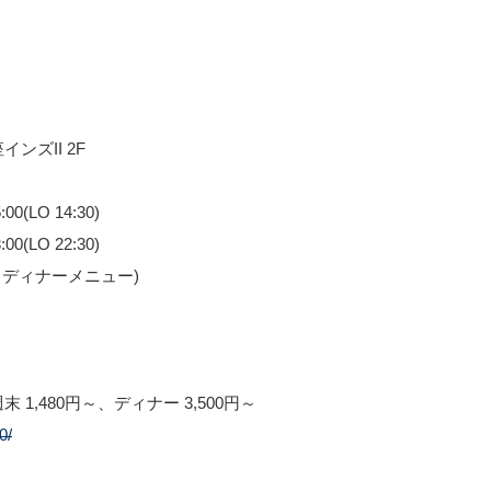
ンズII 2F
LO 14:30)
O 22:30)
～ディナーメニュー)
 1,480円～、ディナー 3,500円～
0/