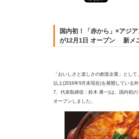
国内初！「赤から」×アジア
が12月1日 オープン 新
「おいしさと楽しさの創造企業」として、
以上(2016年9月末現在)を展開してい
7、代表取締役：鈴木 勇一)は、国内初
オープンしました。