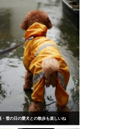
雨・雪の日の愛犬との散歩も楽しいね