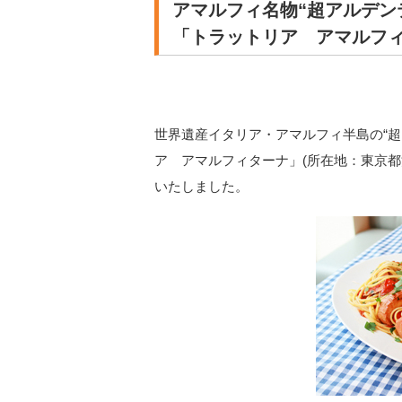
アマルフィ名物“超アルデン
「トラットリア アマルフ
世界遺産イタリア・アマルフィ半島の“
ア アマルフィターナ」(所在地：東京都渋
いたしました。