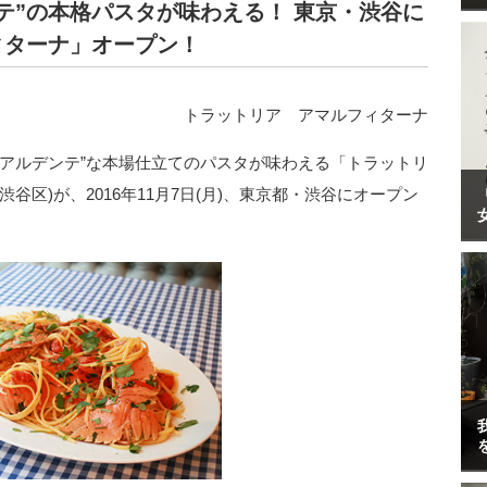
テ”の本格パスタが味わえる！ 東京・渋谷に
ィターナ」オープン！
トラットリア アマルフィターナ
超アルデンテ”な本場仕立てのパスタが味わえる「トラットリ
谷区)が、2016年11月7日(月)、東京都・渋谷にオープン