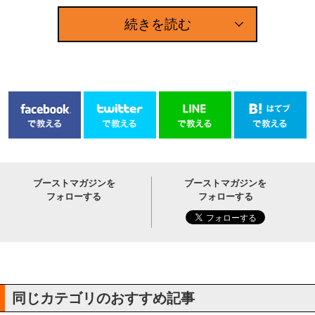
続きを読む
ブーストマガジンを
ブーストマガジンを
フォローする
フォローする
同じカテゴリのおすすめ記事