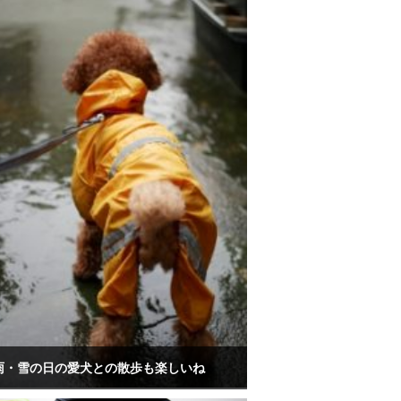
雨・雪の日の愛犬との散歩も楽しいね