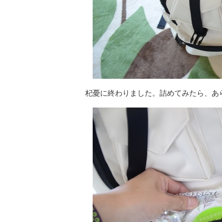
杞憂に終わりました。詰めてみたら、あ