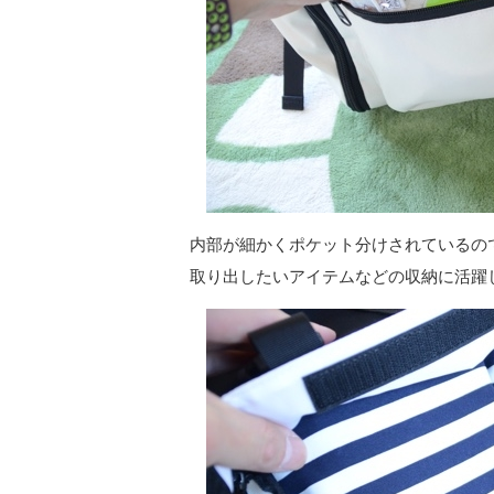
内部が細かくポケット分けされているの
取り出したいアイテムなどの収納に活躍