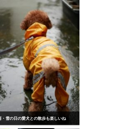
雨・雪の日の愛犬との散歩も楽しいね