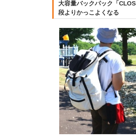
大容量バックパック「CLOS
段よりかっこよくなる