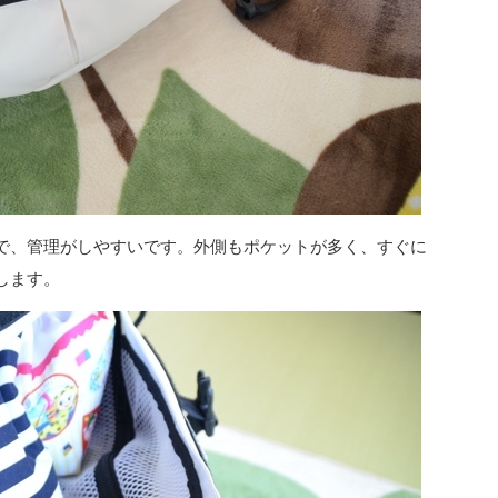
で、管理がしやすいです。外側もポケットが多く、すぐに
します。