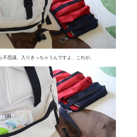
ら不思議、入りきっちゃうんですよ、これが。