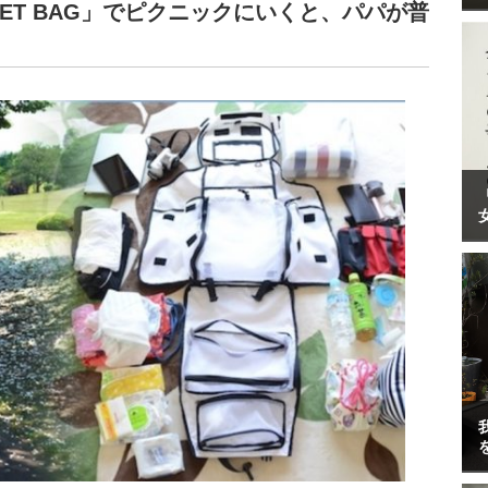
ET BAG」でピクニックにいくと、パパが普