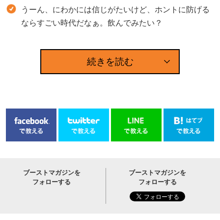
うーん、にわかには信じがたいけど、ホントに防げる
ならすごい時代だなぁ。飲んでみたい？
続きを読む
ブーストマガジンを
ブーストマガジンを
フォローする
フォローする