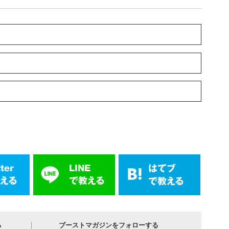
る
ブーストマガジンをフォローする