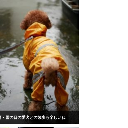
雨・雪の日の愛犬との散歩も楽しいね