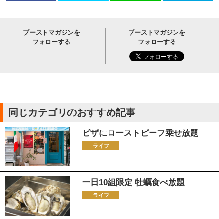
ブーストマガジンを
ブーストマガジンを
フォローする
フォローする
同じカテゴリのおすすめ記事
ピザにローストビーフ乗せ放題
ライフ
一日10組限定 牡蠣食べ放題
ライフ