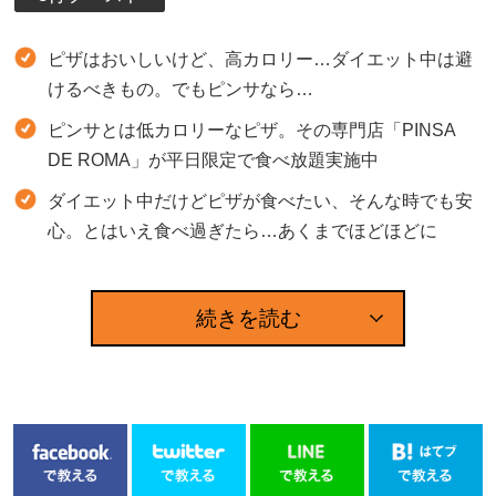
ピザはおいしいけど、高カロリー…ダイエット中は避
けるべきもの。でもピンサなら…
ピンサとは低カロリーなピザ。その専門店「PINSA
DE ROMA」が平日限定で食べ放題実施中
ダイエット中だけどピザが食べたい、そんな時でも安
心。とはいえ食べ過ぎたら…あくまでほどほどに
続きを読む