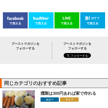
ブーストマガジンを
ブーストマガジンを
フォローする
フォローする
同じカテゴリのおすすめ記事
燻製は300円あれば家で作れる
ホビー
ライフ