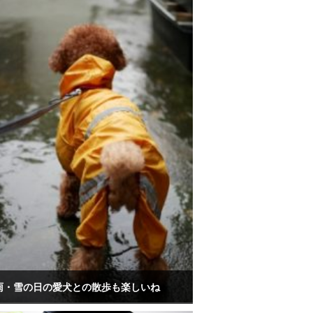
雨・雪の日の愛犬との散歩も楽しいね