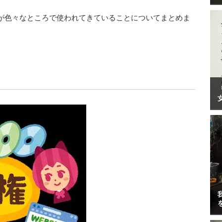
が色々なところで使われてきていることについてまとめま