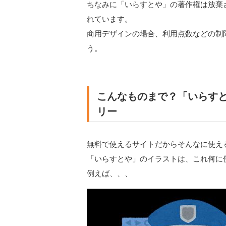
ちなみに「いらすとや」の著作権は放棄
れています。
商用デザインの場合、利用点数などの制
う。
こんなものまで？「いらす
リー
無料で使えるサイトだからそんなに使え
「いらすとや」のイラストは、これ何に
例えば、、、