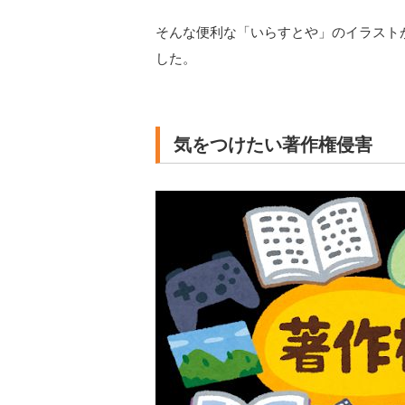
そんな便利な「いらすとや」のイラスト
した。
気をつけたい著作権侵害