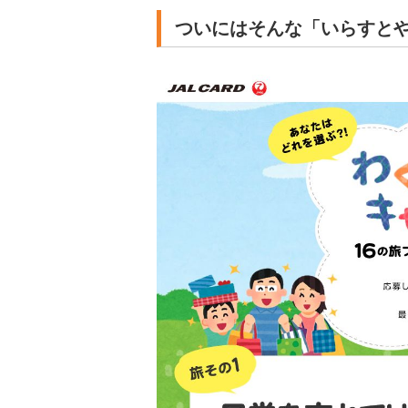
ついにはそんな「いらすと