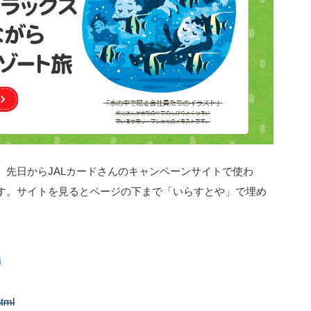
、先日からJALカードさんのキャンペーンサイトで使わ
す。サイトを見るとページの下まで「いらすとや」で埋め
l
html