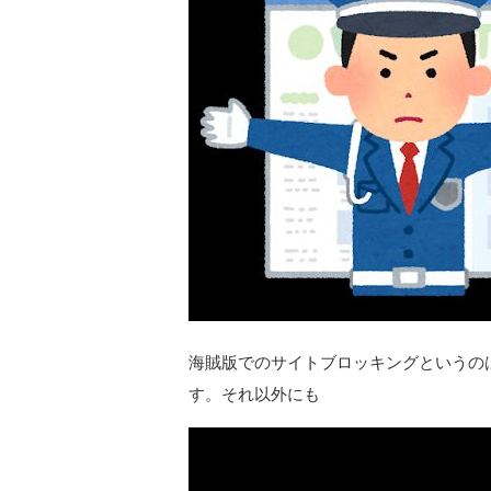
海賊版でのサイトブロッキングというの
す。それ以外にも