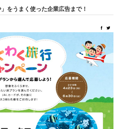
や」をうまく使った企業広告まで！