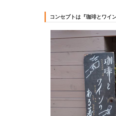
コンセプトは『珈琲とワイ