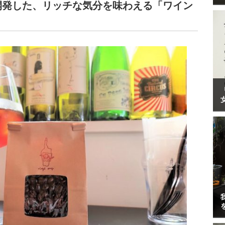
開発した、リッチな気分を味わえる「ワイン