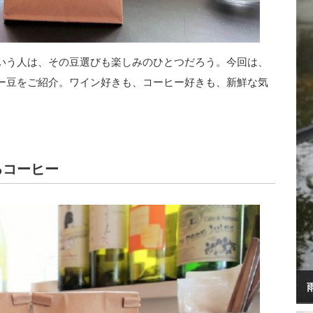
いう人は、その豆選びも楽しみのひとつだろう。今回は、
ー豆をご紹介。ワイン好きも、コーヒー好きも、新鮮な気
るコーヒー