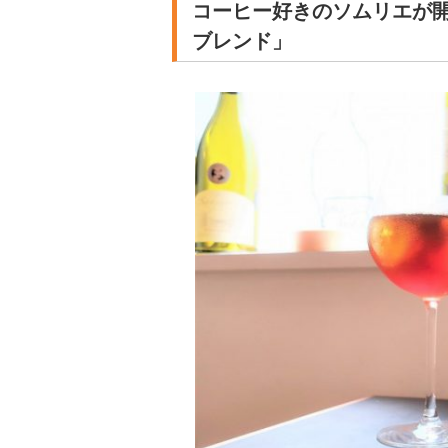
コーヒー好きのソムリエが
ブレンド」