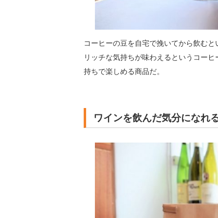
コーヒーの豆を自宅で挽いてから飲むと
リッチな気持ちが味わえるというコーヒ
持ちで楽しめる商品だ。
ワインを飲んだ気分になれ