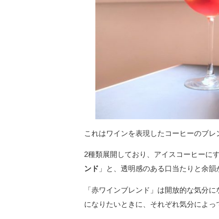
これはワインを表現したコーヒーのブレ
2種類展開しており、アイスコーヒーに
ンド
」と、透明感のある口当たりと余韻
「赤ワインブレンド」は開放的な気分に
になりたいときに、それぞれ気分によっ