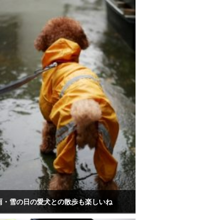
雨・雪の日の愛犬との散歩も楽しいね