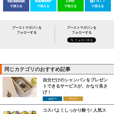
ブーストマガジンを
ブーストマガジンを
フォローする
フォローする
同じカテゴリのおすすめ記事
自分だけのシャンパンをプレゼン
トできるサービスが、かなり良さ
げ！
ホビー
ライフ
コスパよくしっかり酔う! 人気ス