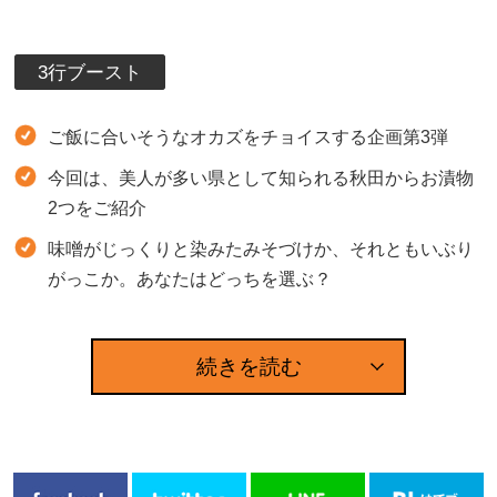
3行ブースト
ご飯に合いそうなオカズをチョイスする企画第3弾
今回は、美人が多い県として知られる秋田からお漬物
2つをご紹介
味噌がじっくりと染みたみそづけか、それともいぶり
がっこか。あなたはどっちを選ぶ？
続きを読む