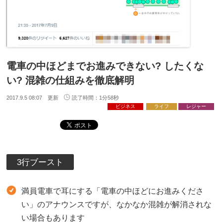
電車の中ほどまでお進みできない? したくな
い? 混雑の仕組みを徹底解明
2017.9.5 08:07 更新
読了時間：1分58秒
ビジネス
ライフ
レジャー
3行ブースト
満員電車で耳にする「電車の中ほどにお進みくださ
い」のアナウンスですが、なかなか混雑が解消されな
い場合もあります