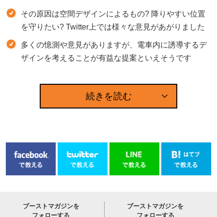
その原因は空間デザインによるもの? 降りやすい位置
を守りたい? Twitter上では様々な意見があがりました
多くの憶測や意見がありますが、電車内に誘導するデ
ザインを考えることが有益な提案といえそうです
続きを読む
ブーストマガジンを
ブーストマガジンを
フォローする
フォローする