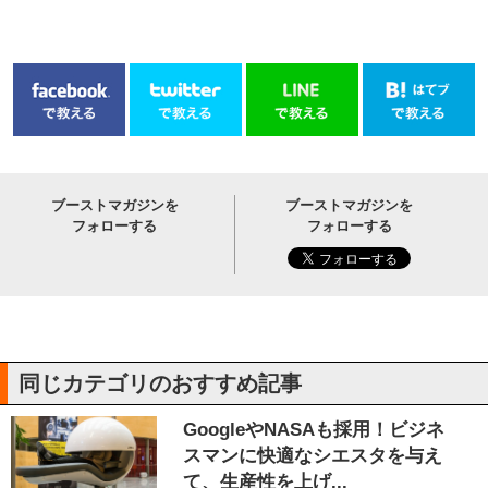
ブーストマガジンを
ブーストマガジンを
フォローする
フォローする
同じカテゴリのおすすめ記事
GoogleやNASAも採用！ビジネ
スマンに快適なシエスタを与え
て、生産性を上げ...