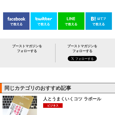
ブーストマガジンを
ブーストマガジンを
フォローする
フォローする
同じカテゴリのおすすめ記事
人とうまくいくコツ ラポール
ビジネス