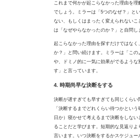
これまで何かが起こらなかった理由を理
でしょう。ミラーは「5つのなぜ？」と
ない、もしくはまったく変えられないこ
は「なぜやらなかったのか？」と自問し
起こらなかった理由を探すだけではなく
か？」と問い続けます。ミラーは「この
や、ドミノ的に一気に効果がでるような
す」と言っています。
4. 時期尚早な決断をする
決断が遅すぎても早すぎても同じくらい
「決断するまでどれくらい待つかという
日か）寝かせて考えるまで決断をしない
ることだと学びます。短期的な見返りよ
言います。いつ決断をするかスケジュー