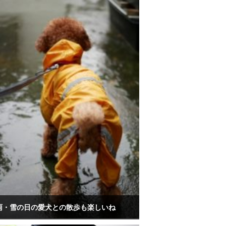
雨・雪の日の愛犬との散歩も楽しいね