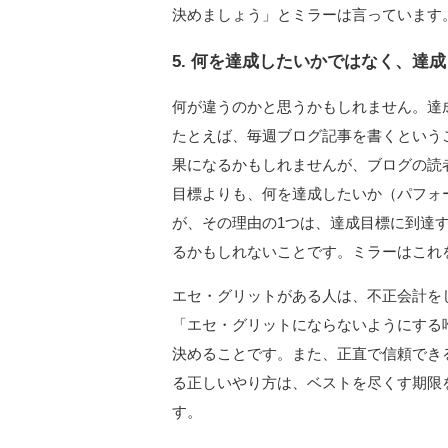
決めましょう」とミラーは言っています
5. 何を達成したいかではなく、達
何が違うのかと思うかもしれません。達
たとえば、毎週ブログ記事を書くという
果になるかもしれませんが、ブログの読
目標よりも、何を達成したいか（パフォ
が、その理由の1つは、達成目標に到達
るかもしれないことです。ミラーはこれ
エセ・グリットがある人は、不正会計を
「エセ・グリットにならないようにする
決めることです。また、正直で信頼でき
る正しいやり方は、ベストを尽くす期限
す。