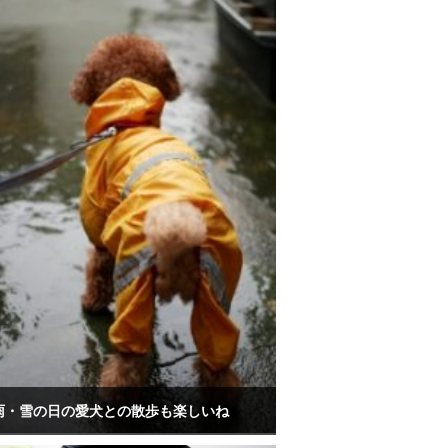
雨・雪の日の愛犬との散歩も楽しいね