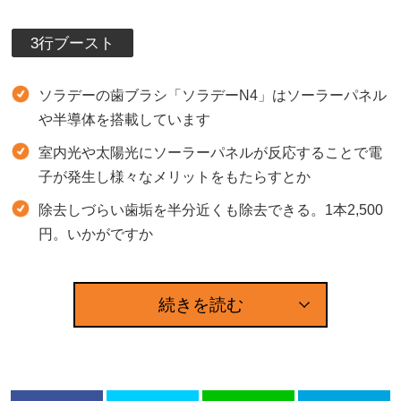
3行ブースト
ソラデーの歯ブラシ「ソラデーN4」はソーラーパネル
や半導体を搭載しています
室内光や太陽光にソーラーパネルが反応することで電
子が発生し様々なメリットをもたらすとか
除去しづらい歯垢を半分近くも除去できる。1本2,500
円。いかがですか
続きを読む