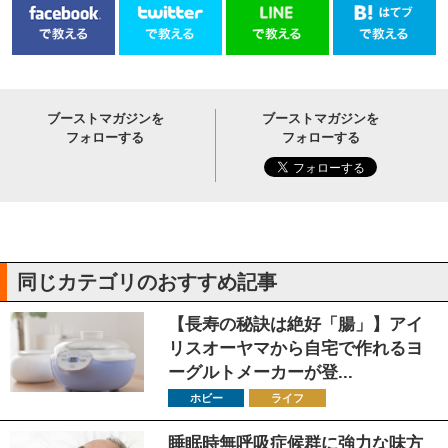
ブーストマガジンを
ブーストマガジンを
フォローする
フォローする
同じカテゴリのおすすめ記事
【長寿の秘訣は絶好「腸」】アイ
リスオーヤマから自宅で作れるヨ
ーグルトメーカーが登...
ホビー
ライフ
睡眠時無呼吸症候群に強力な味方