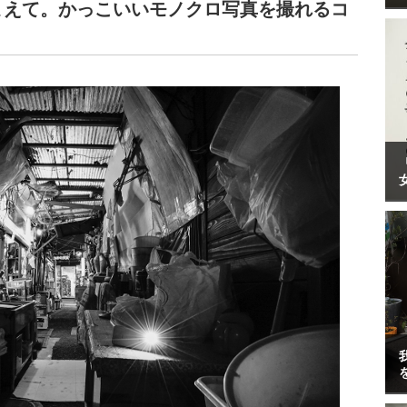
まえて。かっこいいモノクロ写真を撮れるコ