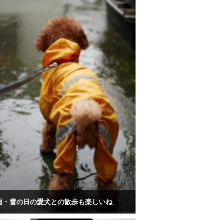
雨・雪の日の愛犬との散歩も楽しいね