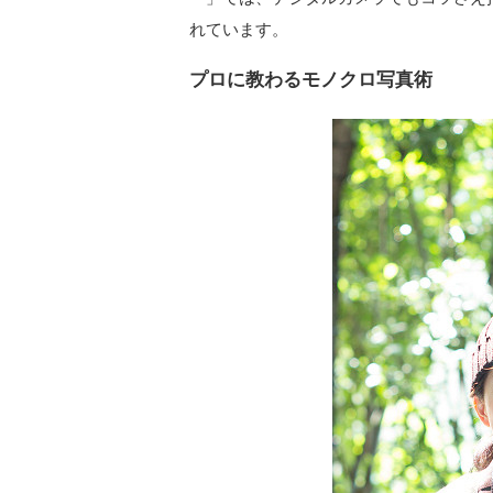
れています。
プロに教わるモノクロ写真術