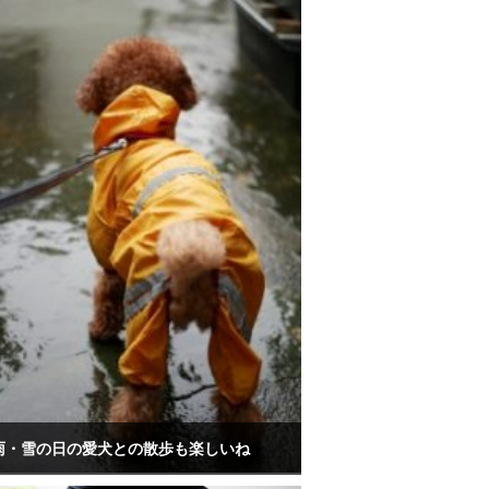
雨・雪の日の愛犬との散歩も楽しいね