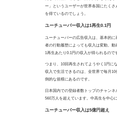
ー」というユーザーが世界各国にたくさ
を得ているのでしょう。
ユーチューバー収入は1再生0.1円
ユーチューバーの広告収入は、基本的に
者の行動履歴によっても収入は変動。動画が
1再生あたり0.1円の収入が得られるので
つまり、10回再生されてようやく1円にな
収入で生活できるのは、全世界で毎月10
倒的な規模にあるのです。
日本国内での登録者数トップのチャンネ
560万人を超えています。中高生を中心
ユーチューバー収入は5億円超え