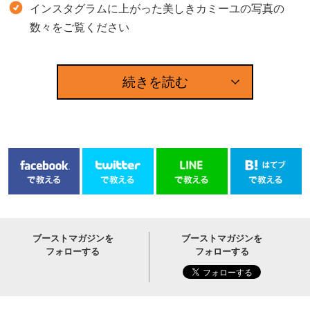
インスタグラムに上がった美しきカミーユの写真の
数々をご覧ください
続きを読む
ブーストマガジンを
ブーストマガジンを
フォローする
フォローする