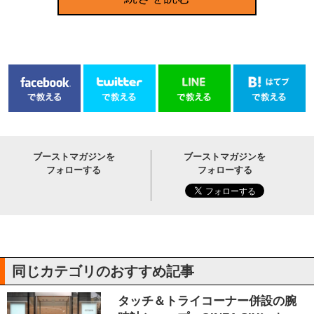
ブーストマガジンを
ブーストマガジンを
フォローする
フォローする
同じカテゴリのおすすめ記事
タッチ＆トライコーナー併設の腕