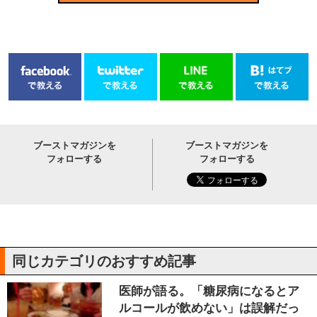
ブーストマガジンを
ブーストマガジンを
フォローする
フォローする
同じカテゴリのおすすめ記事
医師が語る。「糖尿病になるとア
ルコールが飲めない」は誤解だっ