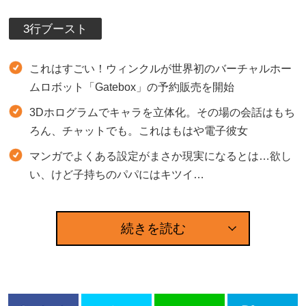
3行ブースト
これはすごい！ウィンクルが世界初のバーチャルホー
ムロボット「Gatebox」の予約販売を開始
3Dホログラムでキャラを立体化。その場の会話はもち
ろん、チャットでも。これはもはや電子彼女
マンガでよくある設定がまさか現実になるとは…欲し
い、けど子持ちのパパにはキツイ…
続きを読む