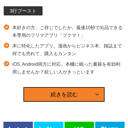
3行ブースト
本好きの方、ご存じでしたか。最速10秒で出品できる
本専用のフリマアプリ「ブクマ！」
本に特化したアプリ。漫画からビジネス本、雑誌まで
何でも売れて、購入もカンタン
iOS, Android両方に対応。本棚に眠った書籍を有効利
用しませんか？欲しい人がきっといます
続きを読む