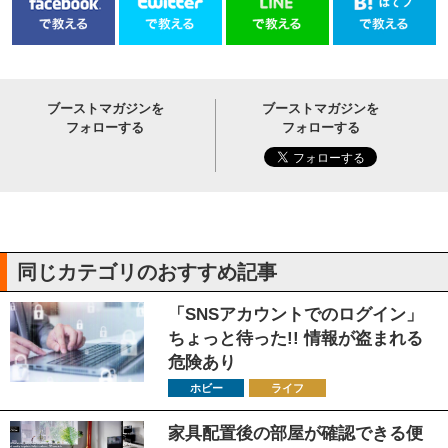
ブーストマガジンを
ブーストマガジンを
フォローする
フォローする
同じカテゴリのおすすめ記事
「SNSアカウントでのログイン」
ちょっと待った!! 情報が盗まれる
危険あり
ホビー
ライフ
家具配置後の部屋が確認できる便