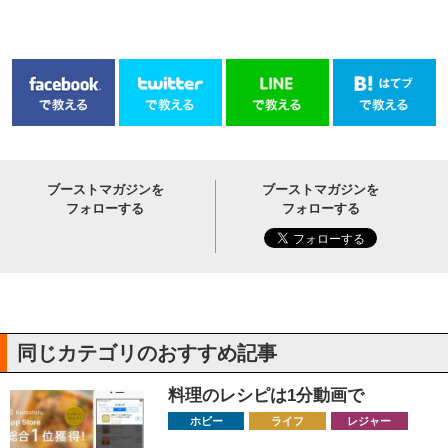
ブーストマガジンを
ブーストマガジンを
フォローする
フォローする
同じカテゴリのおすすめ記事
料理のレシピは1分動画で
ホビー
ライフ
レジャー