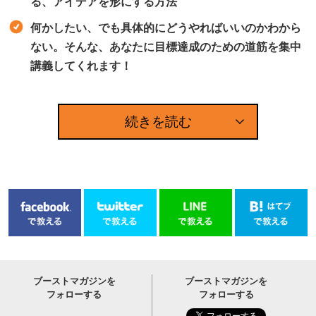
る、アイデアを形にする方法
何かしたい、でも具体的にどうやればいいのかわから
ない。そんな、あなたに目標達成のための道筋を集中
講義してくれます！
続きを読む
ブーストマガジンを
ブーストマガジンを
フォローする
フォローする