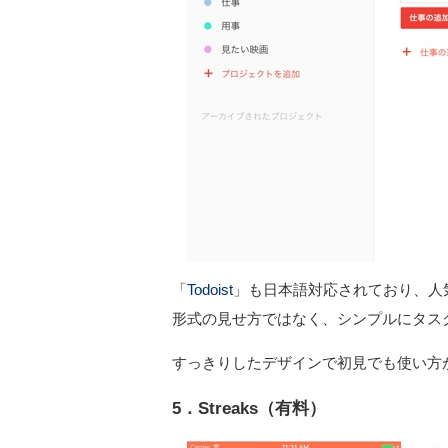
「
Todoist
」も日本語対応されており、人気
形式の見せ方ではなく、シンプルにタス
すっきりしたデザインで初見でも使い方
5．Streaks（有料）