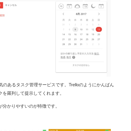
のあるタスク管理サービスです。Trelloのようにかんばん
クを羅列して提示してくれます。
が分かりやすいのが特徴です。