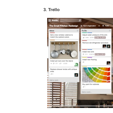
3. Trello