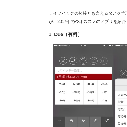
ライフハックの相棒とも言えるタスク管
が、2017年の今オススメのアプリを紹
1. Due（有料）