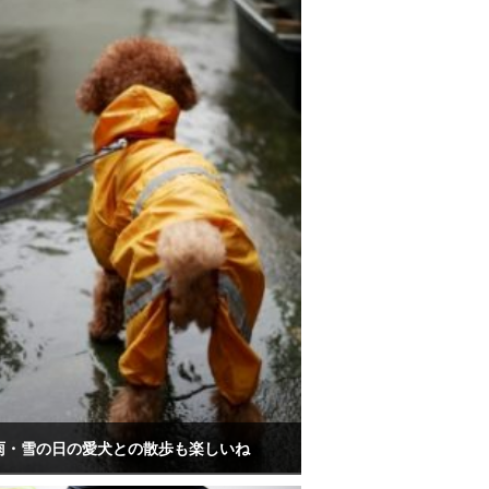
雨・雪の日の愛犬との散歩も楽しいね