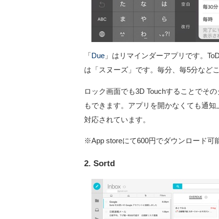
「
Due
」はリマインダーアプリです。To
は「スヌーズ」です。毎分、毎5分など
ロック画面でも3D Touchすることで
もできます。アプリを開かなくても通知
対応されています。
※App storeにて600円でダウンロード可
2. Sortd