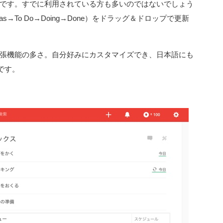
です。すでに利用されている方も多いのではないでしょう
→To Do→Doing→Done）をドラッグ＆ドロップで更新
する拡張機能の多さ。自分好みにカスタマイズでき、日本語にも
です。