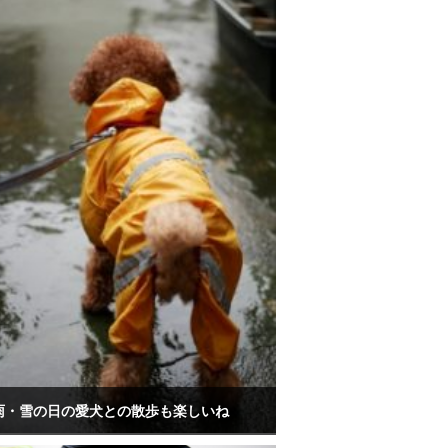
雨・雪の日の愛犬との散歩も楽しいね