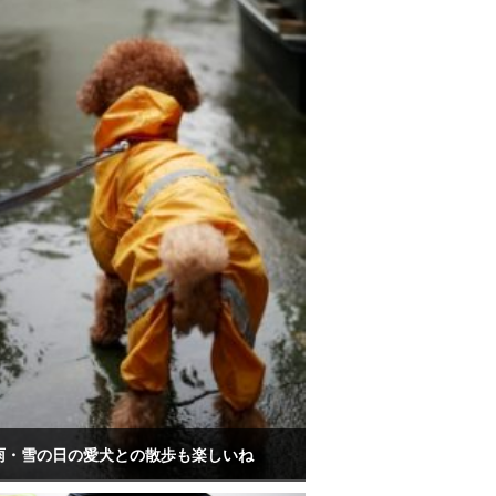
雨・雪の日の愛犬との散歩も楽しいね