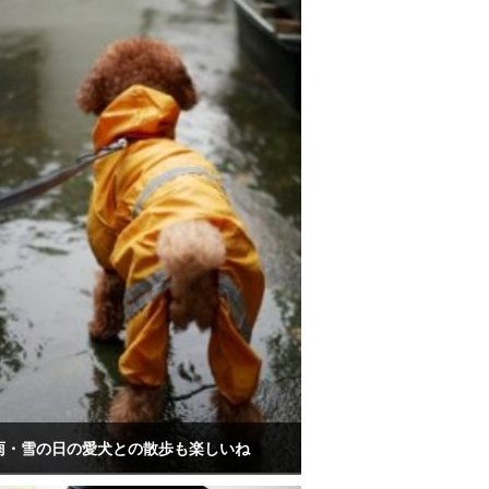
雨・雪の日の愛犬との散歩も楽しいね