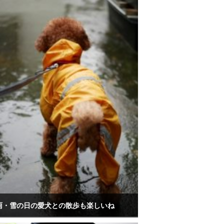
雨・雪の日の愛犬との散歩も楽しいね