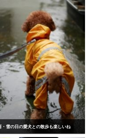
雨・雪の日の愛犬との散歩も楽しいね