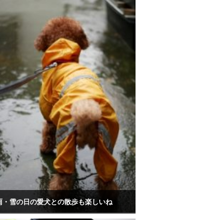
雨・雪の日の愛犬との散歩も楽しいね