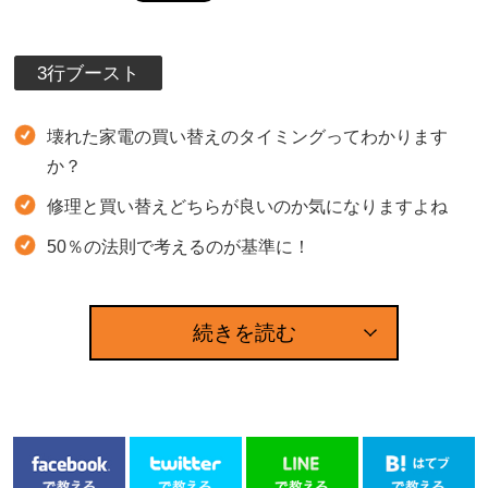
3行ブースト
壊れた家電の買い替えのタイミングってわかります
か？
修理と買い替えどちらが良いのか気になりますよね
50％の法則で考えるのが基準に！
続きを読む