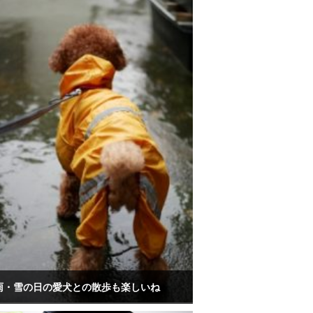
雨・雪の日の愛犬との散歩も楽しいね