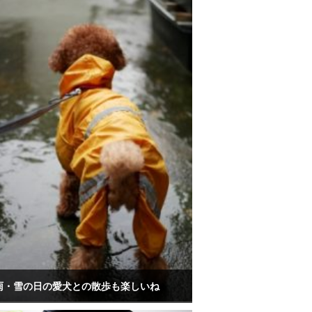
雨・雪の日の愛犬との散歩も楽しいね