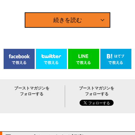
続きを読む
ブーストマガジンを
ブーストマガジンを
フォローする
フォローする